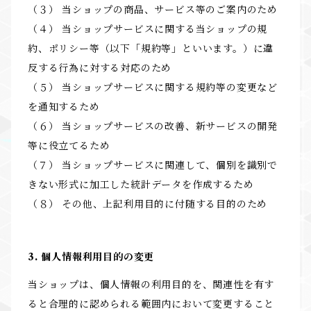
（３） 当ショップの商品、サービス等のご案内のため
（４） 当ショップサービスに関する当ショップの規
約、ポリシー等（以下「規約等」といいます。）に違
反する行為に対する対応のため
（５） 当ショップサービスに関する規約等の変更など
を通知するため
（６） 当ショップサービスの改善、新サービスの開発
等に役立てるため
（７） 当ショップサービスに関連して、個別を識別で
きない形式に加工した統計データを作成するため
（８） その他、上記利用目的に付随する目的のため
3. 個人情報利用目的の変更
当ショップは、個人情報の利用目的を、関連性を有す
ると合理的に認められる範囲内において変更すること