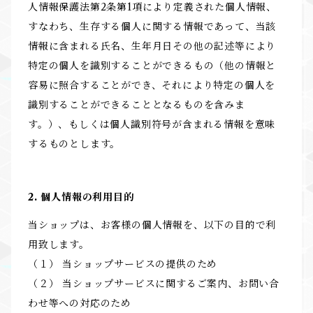
人情報保護法第2条第1項により定義された個人情報、
すなわち、生存する個人に関する情報であって、当該
情報に含まれる氏名、生年月日その他の記述等により
特定の個人を識別することができるもの（他の情報と
容易に照合することができ、それにより特定の個人を
識別することができることとなるものを含みま
す。）、もしくは個人識別符号が含まれる情報を意味
するものとします。
2. 個人情報の利用目的
当ショップは、お客様の個人情報を、以下の目的で利
用致します。
（１） 当ショップサービスの提供のため
（２） 当ショップサービスに関するご案内、お問い合
わせ等への対応のため