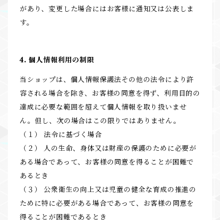
があり、変更した場合にはお客様に通知又は公表しま
す。
4. 個人情報利用の制限
当ショップは、個人情報保護法その他の法令により許
容される場合を除き、お客様の同意を得ず、利用目的の
達成に必要な範囲を超えて個人情報を取り扱いませ
ん。但し、次の場合はこの限りではありません。
（１） 法令に基づく場合
（２） 人の生命、身体又は財産の保護のために必要が
ある場合であって、お客様の同意を得ることが困難で
あるとき
（３） 公衆衛生の向上又は児童の健全な育成の推進の
ために特に必要がある場合であって、お客様の同意を
得ることが困難であるとき