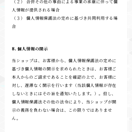
（２） 合併その他の事由による事業の承継に伴って個
人情報が提供される場合
（３） 個人情報保護法の定めに基づき共同利用する場
合
8. 個人情報の開示
当ショップは、お客様から、個人情報保護法の定めに
基づき個人情報の開示を求められたときは、お客様ご
本人からのご請求であることを確認の上で、お客様に
対し、遅滞なく開示を行います（当該個人情報が存在
しないときにはその旨を通知いたします。）。但し、
個人情報保護法その他の法令により、当ショップが開
示の義務を負わない場合は、この限りではありませ
ん。