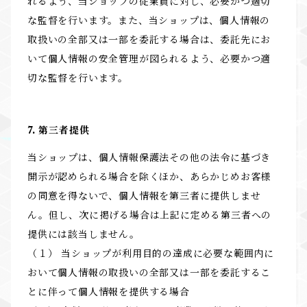
れるよう、当ショップの従業員に対し、必要かつ適切
な監督を行います。また、当ショップは、個人情報の
取扱いの全部又は一部を委託する場合は、委託先にお
いて個人情報の安全管理が図られるよう、必要かつ適
切な監督を行います。
7. 第三者提供
当ショップは、個人情報保護法その他の法令に基づき
開示が認められる場合を除くほか、あらかじめお客様
の同意を得ないで、個人情報を第三者に提供しませ
ん。但し、次に掲げる場合は上記に定める第三者への
提供には該当しません。
（１） 当ショップが利用目的の達成に必要な範囲内に
おいて個人情報の取扱いの全部又は一部を委託するこ
とに伴って個人情報を提供する場合