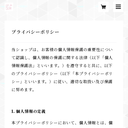
プライバシーポリシー
当ショップは、お客様の個人情報保護の重要性につい
て認識し、個人情報の保護に関する法律（以下「個人
情報保護法」といいます。）を遵守すると共に、以下
のプライバシーポリシー（以下「本プライバシーポリ
シー」といいます。）に従い、適切な取扱い及び保護
に努めます。
1. 個人情報の定義
本プライバシーポリシーにおいて、個人情報とは、個