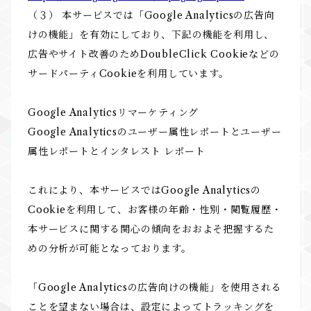
（３） 本サービスでは「Google Analyticsの広告向
けの機能」を有効にしており、下記の機能を利用し、
広告やサイト改善のためDoubleClick Cookieなどの
サードパーティCookieを利用しています。
Google Analyticsリマーケティング
Google Analyticsのユーザー属性レポートとユーザー
属性レポートとインタレスト レポート
これにより、本サービスではGoogle Analyticsの
Cookieを利用して、お客様の年齢・性別・閲覧履歴・
本サービスに関する関心の傾向をおおよそ把握するた
めの分析が可能となっております。
「Google Analyticsの広告向けの機能」を使用される
ことを望まない場合は、設定によってトラッキングを