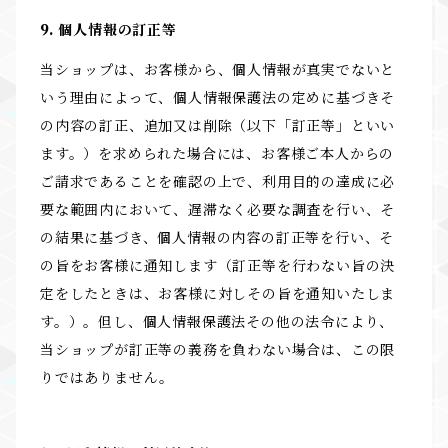
9. 個人情報の訂正等
当ショップは、お客様から、個人情報が真実でないと
いう理由によって、個人情報保護法の定めに基づきそ
の内容の訂正、追加又は削除（以下「訂正等」といい
ます。）を求められた場合には、お客様ご本人からの
ご請求であることを確認の上で、利用目的の達成に必
要な範囲内において、遅滞なく必要な調査を行い、そ
の結果に基づき、個人情報の内容の訂正等を行い、そ
の旨をお客様に通知します（訂正等を行わない旨の決
定をしたときは、お客様に対しその旨を通知いたしま
す。）。但し、個人情報保護法その他の法令により、
当ショップが訂正等の義務を負わない場合は、この限
りではありません。