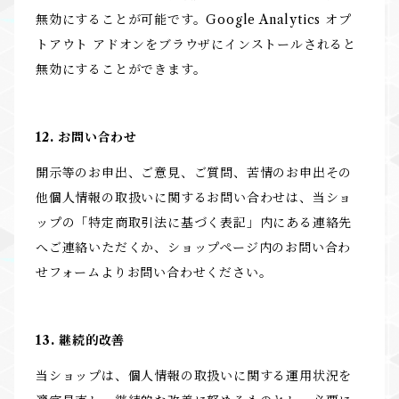
無効にすることが可能です。Google Analytics オプ
トアウト アドオンをブラウザにインストールされると
無効にすることができます。
12. お問い合わせ
開示等のお申出、ご意見、ご質問、苦情のお申出その
他個人情報の取扱いに関するお問い合わせは、当ショ
ップの「特定商取引法に基づく表記」内にある連絡先
へご連絡いただくか、ショップページ内のお問い合わ
せフォームよりお問い合わせください。
13. 継続的改善
当ショップは、個人情報の取扱いに関する運用状況を