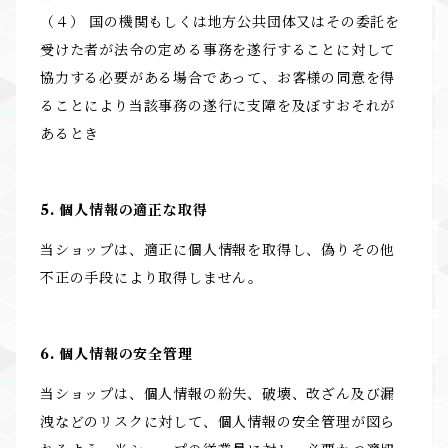
（４） 国の機関もしくは地方公共団体又はその委託を
受けた者が法令の定める事務を遂行することに対して
協力する必要がある場合であって、お客様の同意を得
ることにより当該事務の遂行に支障を及ぼすおそれが
あるとき
5. 個人情報の適正な取得
当ショップは、適正に個人情報を取得し、偽りその他
不正の手段により取得しません。
6. 個人情報の安全管理
当ショップは、個人情報の紛失、破壊、改ざん及び漏
洩などのリスクに対して、個人情報の安全管理が図ら