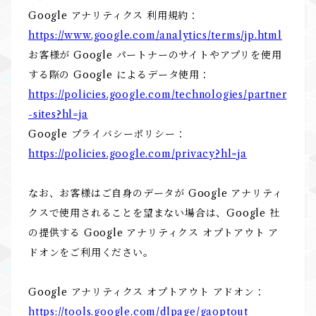
Google アナリティクス 利用規約：
https://www.google.com/analytics/terms/jp.html
お客様が Google パートナーのサイトやアプリを使用
する際の Google によるデータ使用：
https://policies.google.com/technologies/partner
-sites?hl=ja
Google プライバシーポリシー：
https://policies.google.com/privacy?hl=ja
なお、お客様はご自身のデータが Google アナリティ
クスで使用されることを望まない場合は、Google 社
の提供する Google アナリティクス オプトアウト ア
ドオンをご利用ください。
Google アナリティクス オプトアウト アドオン：
https://tools.google.com/dlpage/gaoptout