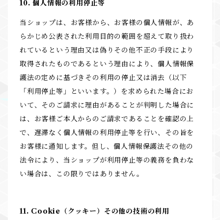
10. 個人情報の利用停止等
当ショップは、お客様から、お客様の個人情報が、あ
らかじめ公表された利用目的の範囲を超えて取り扱わ
れているという理由又は偽りその他不正の手段により
取得されたものであるという理由により、個人情報保
護法の定めに基づきその利用の停止又は消去（以下
「利用停止等」といいます。）を求められた場合にお
いて、そのご請求に理由があることが判明した場合に
は、お客様ご本人からのご請求であることを確認の上
で、遅滞なく個人情報の利用停止等を行い、その旨を
お客様に通知します。但し、個人情報保護法その他の
法令により、当ショップが利用停止等の義務を負わな
い場合は、この限りではありません。
11. Cookie（クッキー）その他の技術の利用