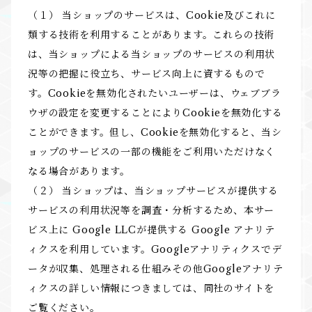
（１） 当ショップのサービスは、Cookie及びこれに
類する技術を利用することがあります。これらの技術
は、当ショップによる当ショップのサービスの利用状
況等の把握に役立ち、サービス向上に資するもので
す。Cookieを無効化されたいユーザーは、ウェブブラ
ウザの設定を変更することによりCookieを無効化する
ことができます。但し、Cookieを無効化すると、当シ
ョップのサービスの一部の機能をご利用いただけなく
なる場合があります。
（２） 当ショップは、当ショップサービスが提供する
サービスの利用状況等を調査・分析するため、本サー
ビス上に Google LLCが提供する Google アナリテ
ィクスを利用しています。Googleアナリティクスでデ
ータが収集、処理される仕組みその他Googleアナリテ
ィクスの詳しい情報につきましては、同社のサイトを
ご覧ください。